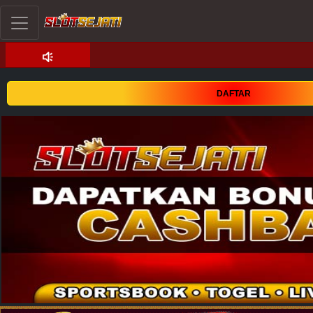
DAFTAR