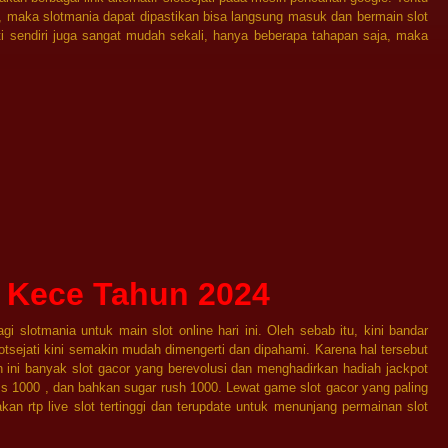
mi, maka slotmania dapat dipastikan bisa langsung masuk dan bermain slot
jati sendiri juga sangat mudah sekali, hanya beberapa tahapan saja, maka
ng Kece Tahun 2024
 slotmania untuk main slot online hari ini. Oleh sebab itu, kini bandar
tsejati kini semakin mudah dimengerti dan dipahami. Karena hal tersebut
hun ini banyak slot gacor yang berevolusi dan menghadirkan hadiah jackpot
ss 1000 , dan bahkan sugar rush 1000. Lewat game slot gacor yang paling
an rtp live slot tertinggi dan terupdate untuk menunjang permainan slot