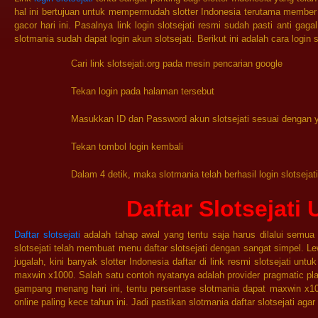
hal ini bertujuan untuk mempermudah slotter Indonesia terutama member s
gacor hari ini. Pasalnya link login slotsejati resmi sudah pasti anti g
slotmania sudah dapat login akun slotsejati. Berikut ini adalah cara login s
Cari link slotsejati.org pada mesin pencarian google
Tekan login pada halaman tersebut
Masukkan ID dan Password akun slotsejati sesuai dengan y
Tekan tombol login kembali
Dalam 4 detik, maka slotmania telah berhasil login slotsejat
Daftar Slotsejati
Daftar slotsejati
adalah tahap awal yang tentu saja harus dilalui semua m
slotsejati telah membuat menu daftar slotsejati dengan sangat simpel. 
jugalah, kini banyak slotter Indonesia daftar di link resmi slotsejati u
maxwin x1000. Salah satu contoh nyatanya adalah provider pragmatic pla
gampang menang hari ini, tentu persentase slotmania dapat maxwin x1000
online paling kece tahun ini. Jadi pastikan slotmania daftar slotsejati ag